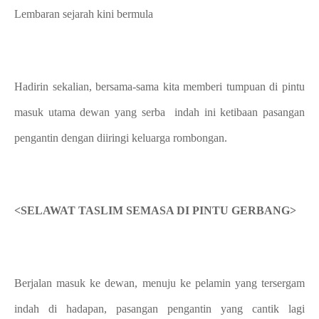
Lembaran sejarah kini bermula
Hadirin sekalian, bersama-sama kita memberi tumpuan di pintu
masuk utama dewan yang serba indah ini ketibaan pasangan
pengantin dengan diiringi keluarga rombongan.
<SELAWAT TASLIM SEMASA DI PINTU GERBANG>
Berjalan masuk ke dewan, menuju ke pelamin yang tersergam
indah di hadapan, pasangan pengantin yang cantik lagi