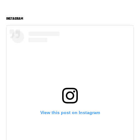
INSTAGRAM
View this post on Instagram