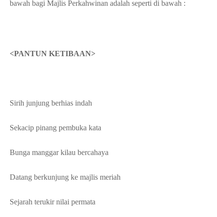
bawah bagi Majlis Perkahwinan adalah seperti di bawah :
<PANTUN KETIBAAN>
Sirih junjung berhias indah
Sekacip pinang pembuka kata
Bunga manggar kilau bercahaya
Datang berkunjung ke majlis meriah
Sejarah terukir nilai permata