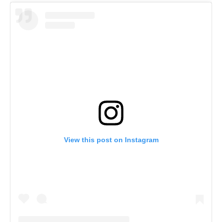
View this post on Instagram