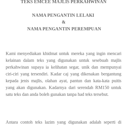
TEKS EMCEE MAJLIS PERKAHWINAN
NAMA PENGANTIN LELAKI
&
NAMA PENGANTIN PEREMPUAN
Kami menyediakan khidmat untuk mereka yang ingin mencari
kelainan dalam teks yang digunakan untuk sesebuah majlis
perkahwinan supaya ia kelihatan segar, unik dan mempunyai
ciri-ciri yang tersendiri. Kadar caj yang dikenakan bergantung
kepada jenis majlis, olahan ayat, pantun dan kata-kata puitis
yang akan digunakan. Kadarnya dari serendah RM150 untuk
satu teks dan anda boleh gunakan tanpa had teks tersebut.
Antara contoh teks lazim yang digunakan adalah seperti di