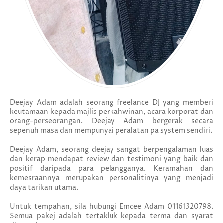
Deejay Adam adalah seorang freelance DJ yang memberi
keutamaan kepada majlis perkahwinan, acara korporat dan
orang-perseorangan. Deejay Adam bergerak secara
sepenuh masa dan mempunyai peralatan pa system sendiri.
Deejay Adam, seorang deejay sangat berpengalaman luas
dan kerap mendapat review dan testimoni yang baik dan
positif daripada para pelangganya. Keramahan dan
kemesraannya merupakan personalitinya yang menjadi
daya tarikan utama.
Untuk tempahan, sila hubungi Emcee Adam 01161320798.
Semua pakej adalah tertakluk kepada terma dan syarat