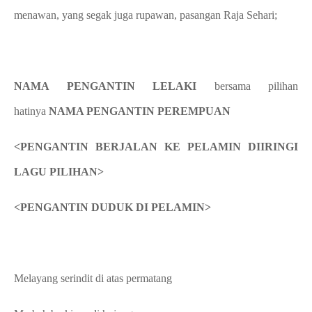
menawan, yang segak juga rupawan, pasangan Raja Sehari;
NAMA PENGANTIN LELAKI
bersama pilihan
hatinya
NAMA PENGANTIN PEREMPUAN
<PENGANTIN BERJALAN KE PELAMIN DIIRINGI
LAGU PILIHAN>
<PENGANTIN DUDUK DI PELAMIN>
Melayang serindit di atas permatang