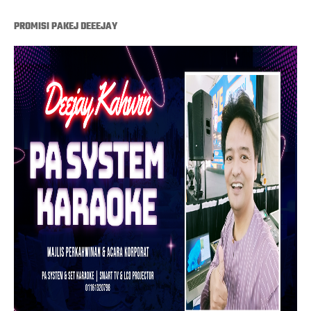
PROMISI PAKEJ DEEEJAY