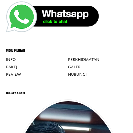
MENU PILIHAN
INFO
PERKHIDMATAN
PAKEJ
GALERI
REVIEW
HUBUNGI
DEEJAY ADAM