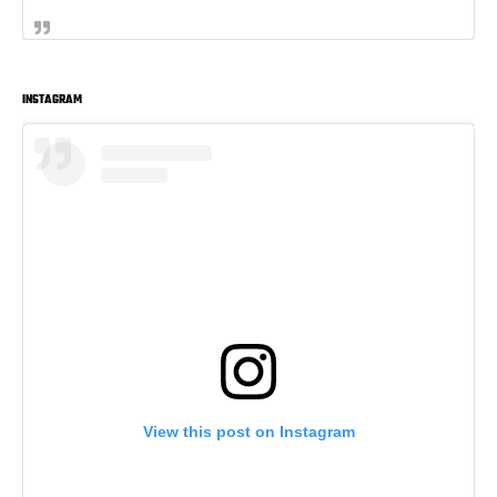
INSTAGRAM
View this post on Instagram