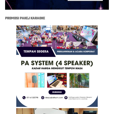
PROMOSI PAKEJ KARAOKE