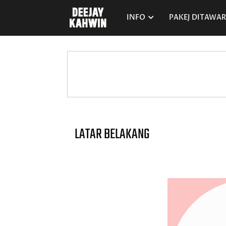
INFO
PAKEJ DITAWA
LATAR BELAKANG