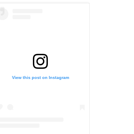
View this post on Instagram