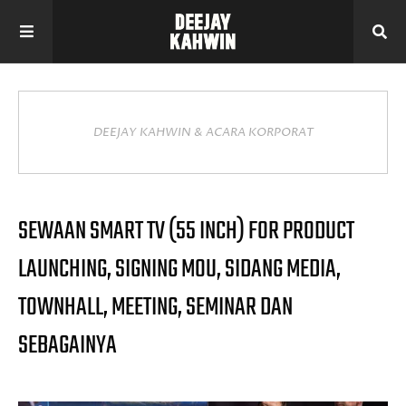
DEEJAY KAHWIN & ACARA KORPORAT
SEWAAN SMART TV (55 INCH) FOR PRODUCT
LAUNCHING, SIGNING MOU, SIDANG MEDIA,
TOWNHALL, MEETING, SEMINAR DAN
SEBAGAINYA