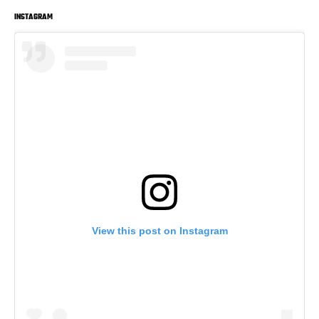
INSTAGRAM
View this post on Instagram