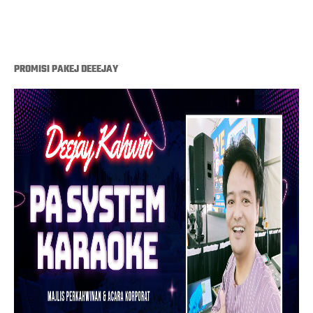
PROMISI PAKEJ DEEEJAY