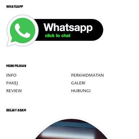
WHATSAPP
MENU PILIHAN
INFO
PERKHIDMATAN
PAKEJ
GALERI
REVIEW
HUBUNGI
DEEJAY ADAM