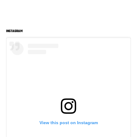
INSTAGRAM
View this post on Instagram