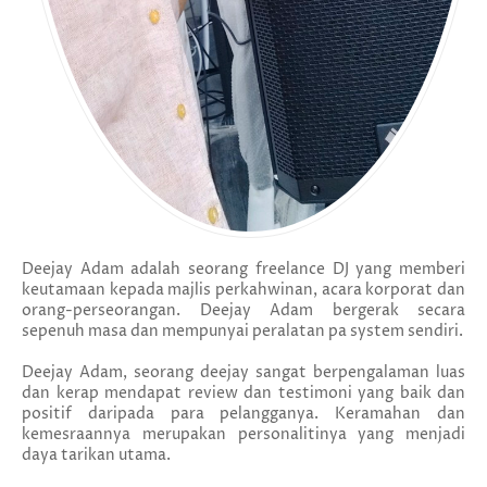
Deejay Adam adalah seorang freelance DJ yang memberi
keutamaan kepada majlis perkahwinan, acara korporat dan
orang-perseorangan. Deejay Adam bergerak secara
sepenuh masa dan mempunyai peralatan pa system sendiri.
Deejay Adam, seorang deejay sangat berpengalaman luas
dan kerap mendapat review dan testimoni yang baik dan
positif daripada para pelangganya. Keramahan dan
kemesraannya merupakan personalitinya yang menjadi
daya tarikan utama.