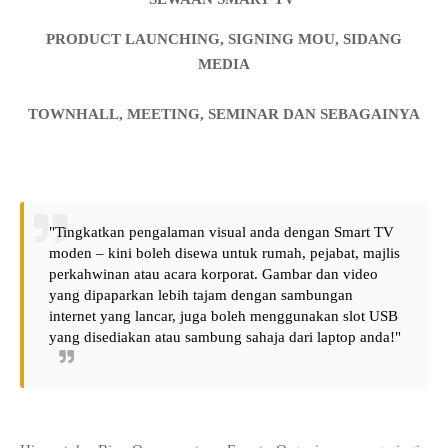
PRODUCT LAUNCHING, SIGNING MOU, SIDANG
MEDIA
TOWNHALL, MEETING, SEMINAR DAN SEBAGAINYA
"Tingkatkan pengalaman visual anda dengan Smart TV
moden – kini boleh disewa untuk rumah, pejabat, majlis
perkahwinan atau acara korporat. Gambar dan video
yang dipaparkan lebih tajam dengan sambungan
internet yang lancar, juga boleh menggunakan slot USB
yang disediakan atau sambung sahaja dari laptop anda!"