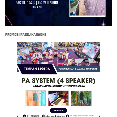
PROMOSI PAKEJ KARAOKE