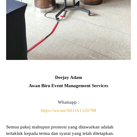
Deejay Adam
Awan Biru Event Management Services
Whatsapp :
https://wa.me/601161320798
Semua pakej mahupun promosi yang ditawarkan adalah
tertakluk kepada terma dan syarat yang telah ditetapkan.