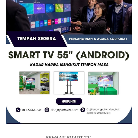
SEWAAN SMART TV