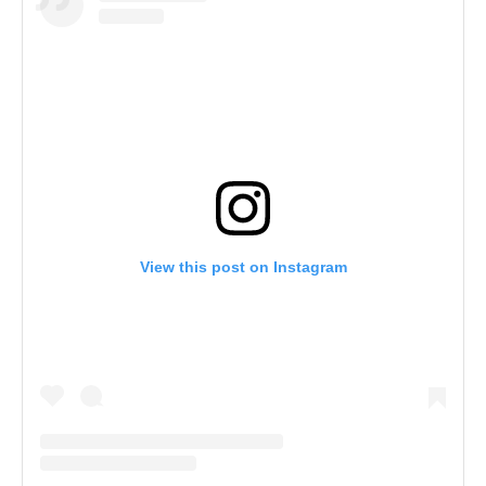
View this post on Instagram