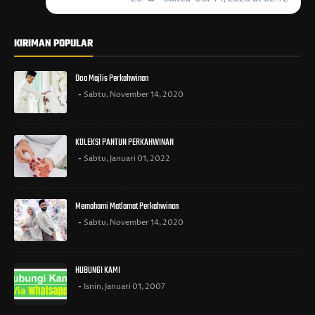
KIRIMAN POPULAR
Doa Majlis Perkahwinan
Sabtu, November 14, 2020
KOLEKSI PANTUN PERKAHWINAN
Sabtu, Januari 01, 2022
Memahami Matlamat Perkahwinan
Sabtu, November 14, 2020
HUBUNGI KAMI
Isnin, Januari 01, 2007