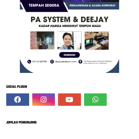
SOCIAL PLUGIN
JUMLAH PENGUNJUNG